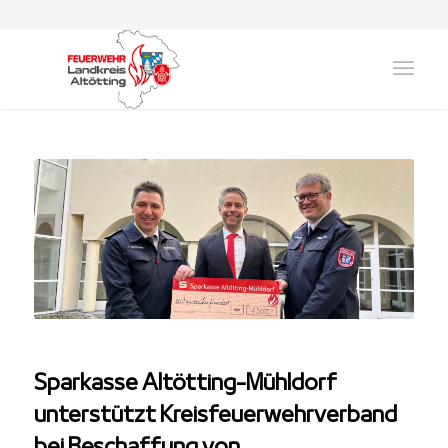
Sparkasse Altötting-Mühldorf
unterstützt Kreisfeuerwehrverband