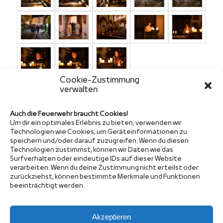
Cookie-Zustimmung
verwalten
Auch die Feuerwehr braucht Cookies!
Um dir ein optimales Erlebnis zu bieten, verwenden wir
Technologien wie Cookies, um Geräteinformationen zu
speichern und/oder darauf zuzugreifen. Wenn du diesen
Technologien zustimmst, können wir Daten wie das
Sponsor
Surfverhalten oder eindeutige IDs auf dieser Website
verarbeiten. Wenn du deine Zustimmung nicht erteilst oder
zurückziehst, können bestimmte Merkmale und Funktionen
beeinträchtigt werden.
Akzeptieren