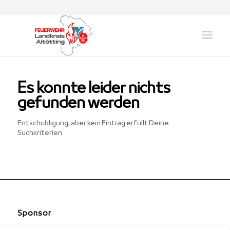
Es konnte leider nichts
gefunden werden
Entschuldigung, aber kein Eintrag erfüllt Deine
Suchkriterien
Sponsor