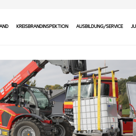
BAND
KREISBRANDINSPEKTION
AUSBILDUNG/SERVICE
J