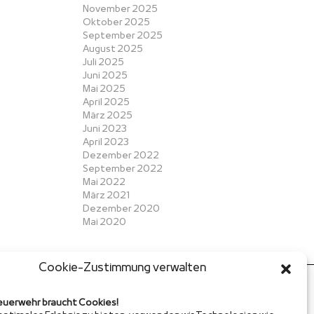
November 2025
Oktober 2025
September 2025
August 2025
Juli 2025
Juni 2025
Mai 2025
April 2025
März 2025
Juni 2023
April 2023
Dezember 2022
September 2022
Mai 2022
März 2021
Dezember 2020
Mai 2020
Cookie-Zustimmung verwalten
euerwehr braucht Cookies!