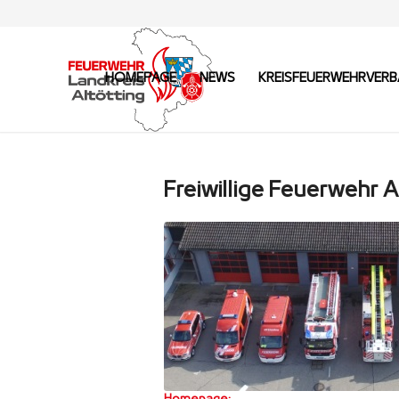
HOMEPAGE
NEWS
KREISFEUERWEHRVER
Freiwillige Feuerwehr A