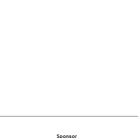
Sponsor