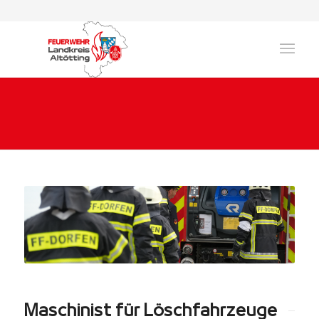
Maschinist für Löschfahrzeuge