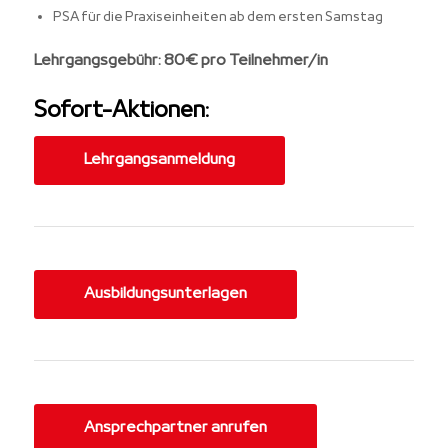
PSA für die Praxiseinheiten ab dem ersten Samstag
Lehrgangsgebühr: 80€ pro Teilnehmer/in
Sofort-Aktionen:
Lehrgangsanmeldung
Ausbildungsunterlagen
Ansprechpartner anrufen