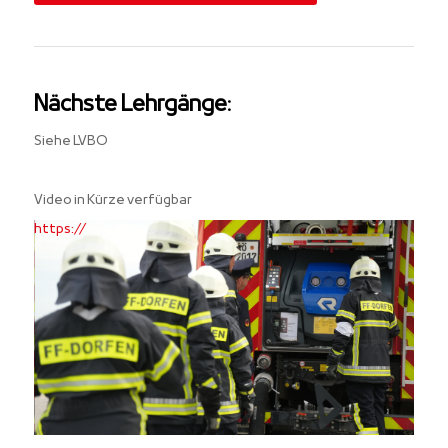
Nächste Lehrgänge:
Siehe LVBO
Video in Kürze verfügbar
https://