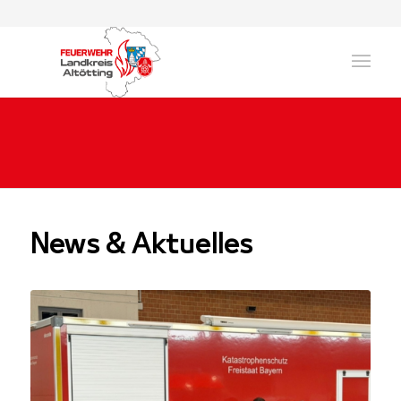
News & Aktuelles