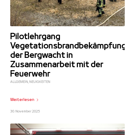
Pilotlehrgang
Vegetationsbrandbekämpfung
der Bergwacht in
Zusammenarbeit mit der
Feuerwehr
ALLGEMEIN
,
NEUIGKEITEN
Weiterlesen
30. November 2025