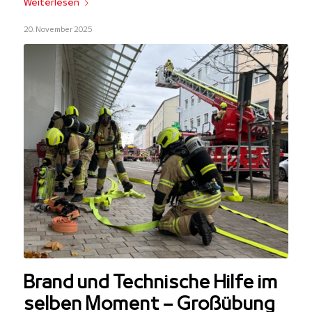
Weiterlesen
20. November 2025
Brand und Technische Hilfe im
selben Moment – Großübung