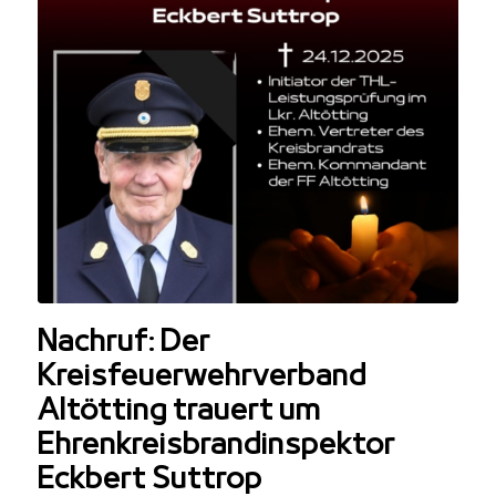
Nachruf: Der
Kreisfeuerwehrverband
Altötting trauert um
Ehrenkreisbrandinspektor
Eckbert Suttrop