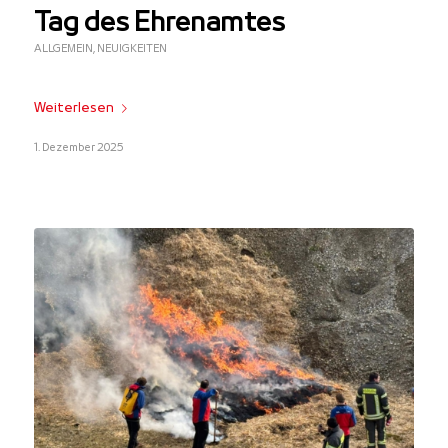
Tag des Ehrenamtes
ALLGEMEIN
,
NEUIGKEITEN
Weiterlesen
1. Dezember 2025