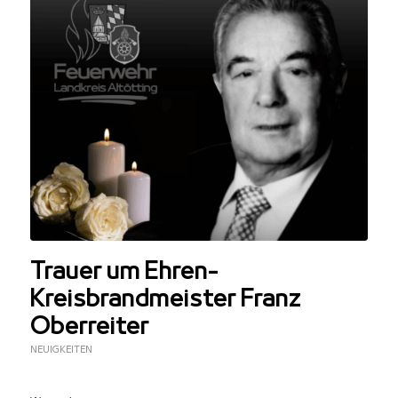
Trauer um Ehren-
Kreisbrandmeister Franz
Oberreiter
NEUIGKEITEN