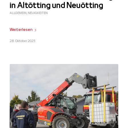
in Altötting und Neuötting
ALLGEMEIN
,
NEUIGKEITEN
Weiterlesen
28. Oktober 2025