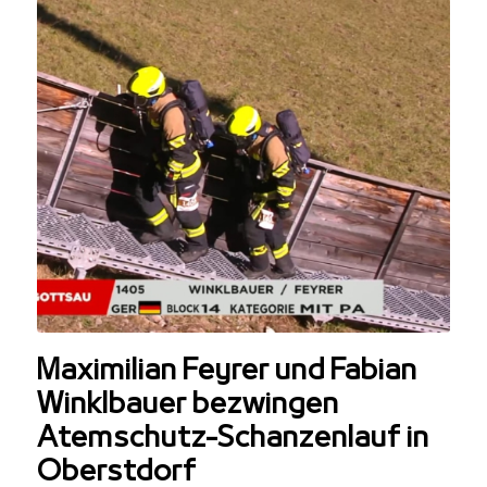
Maximilian Feyrer und Fabian
Winklbauer bezwingen
Atemschutz-Schanzenlauf in
Oberstdorf