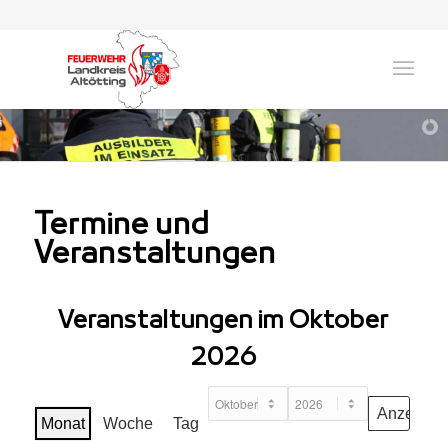
Termine und
Veranstaltungen
Veranstaltungen im Oktober
2026
Monat
Jahr
Monat
Woche
Tag